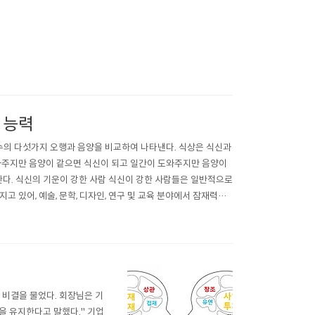
는 능력
,수의 다섯가지 오행과 음양을 비교하여 나타낸다. 식상은 식신과
와주지만 음양이 같으면 식신이 되고 일간이 도와주지만 음양이
한다. 식신의 기운이 강한 사람 식신이 강한 사람들은 일반적으로
 있어, 예술, 문학, 디자인, 연구 및 교육 분야에서 잠재력을
와 프로젝트를 성공..
 비결을 물었다. 회장님은 기
을 유지한다고 말했다." 기업